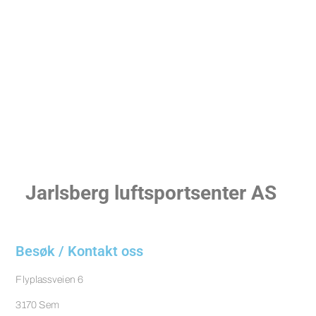
Jarlsberg luftsportsenter AS​
Besøk / Kontakt oss
Flyplassveien 6
3170 Sem