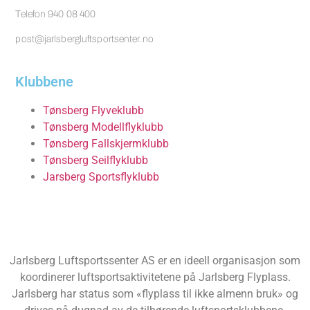
Telefon 940 08 400
post@jarlsbergluftsportsenter.no
Klubbene
Tønsberg Flyveklubb
Tønsberg Modellflyklubb
Tønsberg Fallskjermklubb
Tønsberg Seilflyklubb
Jarsberg Sportsflyklubb
Jarlsberg Luftsportssenter AS er en ideell organisasjon som
koordinerer luftsportsaktivitetene på Jarlsberg Flyplass.
Jarlsberg har status som «flyplass til ikke almenn bruk» og